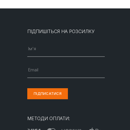
ПІДПИШІТЬСЯ НА РОЗСИЛКУ
Ім'я
Email
ПІДПИСАТИСЯ
МЕТОДИ ОПЛАТИ: