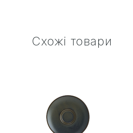
Схожі товари