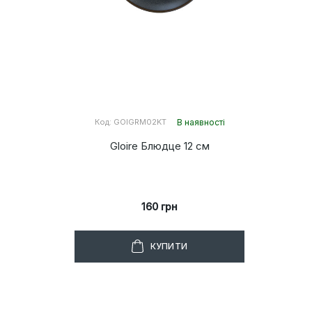
Код: GOIGRM02KT
В наявності
Gloire Блюдце 12 см
160 грн
КУПИТИ